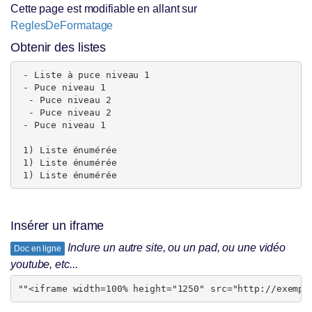
Cette page est modifiable en allant sur
ReglesDeFormatage
Obtenir des listes
 - Liste à puce niveau 1

 - Puce niveau 1

  - Puce niveau 2

  - Puce niveau 2

 - Puce niveau 1

 1) Liste énumérée

 1) Liste énumérée

 1) Liste énumérée
Insérer un iframe
Inclure un autre site, ou un pad, ou une vidéo
Doc en ligne
youtube, etc...